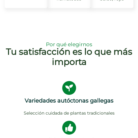
Por qué elegirnos
Tu satisfacción es lo que más
importa
Variedades autóctonas gallegas
Selección cuidada de plantas tradicionales