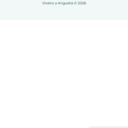
Viveiro a Angustia © 2026