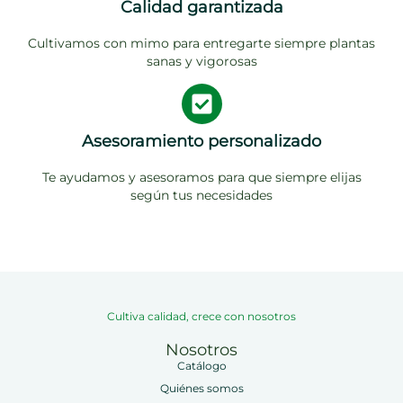
Calidad garantizada
Cultivamos con mimo para entregarte siempre plantas
sanas y vigorosas
Asesoramiento personalizado
Te ayudamos y asesoramos para que siempre elijas
según tus necesidades
Cultiva calidad, crece con nosotros
Nosotros
Catálogo
Quiénes somos