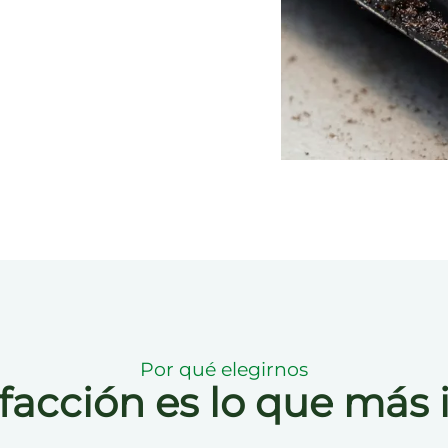
Por qué elegirnos
sfacción es lo que más