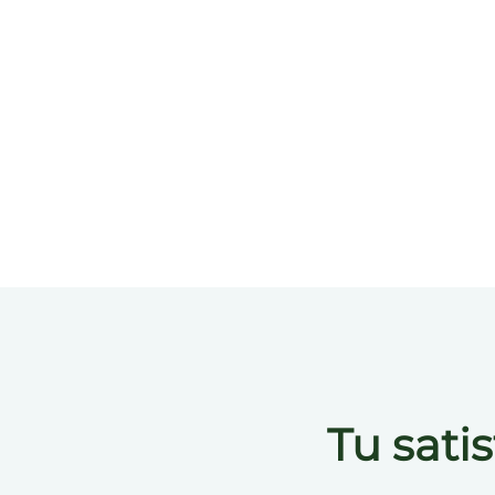
Tu sati