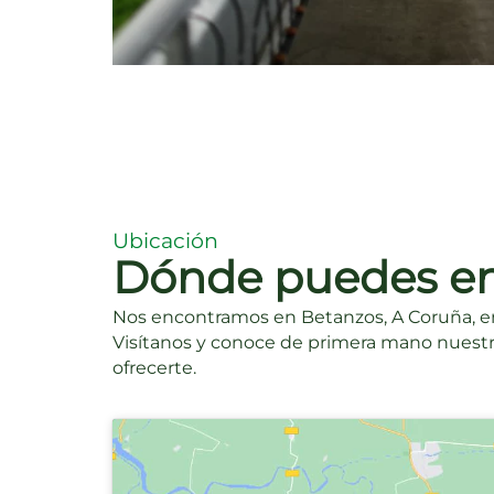
Ubicación
Dónde puedes en
Nos encontramos en Betanzos, A Coruña, en 
Visítanos y conoce de primera mano nuestr
ofrecerte.