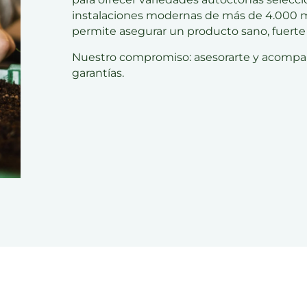
instalaciones modernas de
más de 4.000 m
permite asegurar un producto sano, fuerte
Nuestro compromiso:
asesorarte y acompa
garantías.