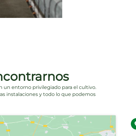
contrarnos
un entorno privilegiado para el cultivo.
as instalaciones y todo lo que podemos