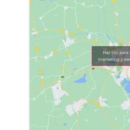
Haz clic para
marketing y per