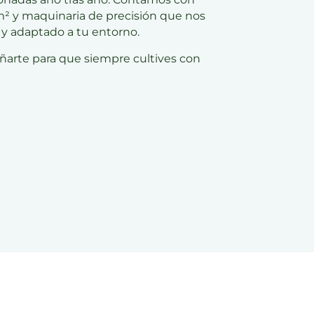
² y maquinaria de precisión
que nos
 y adaptado a tu entorno.
ñarte para que siempre cultives con