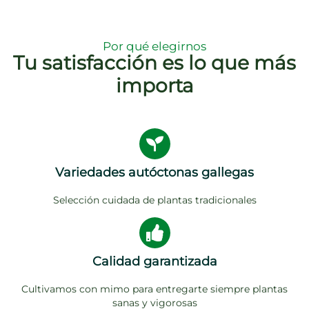
Por qué elegirnos
Tu satisfacción es lo que más
importa
Variedades autóctonas gallegas
Selección cuidada de plantas tradicionales
Calidad garantizada
Cultivamos con mimo para entregarte siempre plantas
sanas y vigorosas