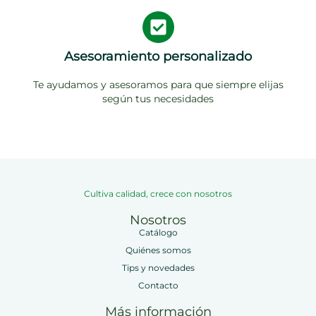
Asesoramiento personalizado
Te ayudamos y asesoramos para que siempre elijas
según tus necesidades
Cultiva calidad, crece con nosotros
Nosotros
Catálogo
Quiénes somos
Tips y novedades
Contacto
Más información