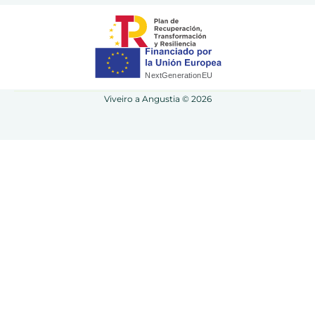
Viveiro a Angustia © 2026