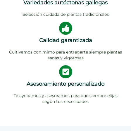
Variedades autóctonas gallegas
Selección cuidada de plantas tradicionales
Calidad garantizada
Cultivamos con mimo para entregarte siempre plantas
sanas y vigorosas
Asesoramiento personalizado
Te ayudamos y asesoramos para que siempre elijas
según tus necesidades