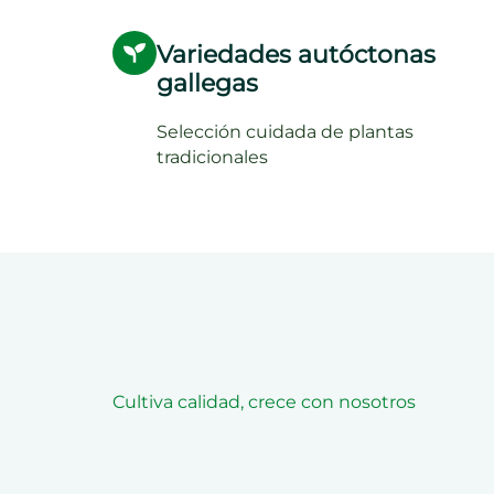
Variedades autóctonas
gallegas
Selección cuidada de plantas
tradicionales
Cultiva calidad, crece con nosotros