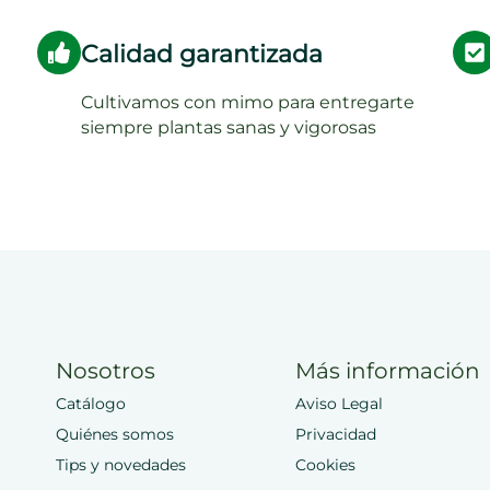
Calidad garantizada
Cultivamos con mimo para entregarte
siempre plantas sanas y vigorosas
Nosotros
Más información
Catálogo
Aviso Legal
Quiénes somos
Privacidad
Tips y novedades
Cookies