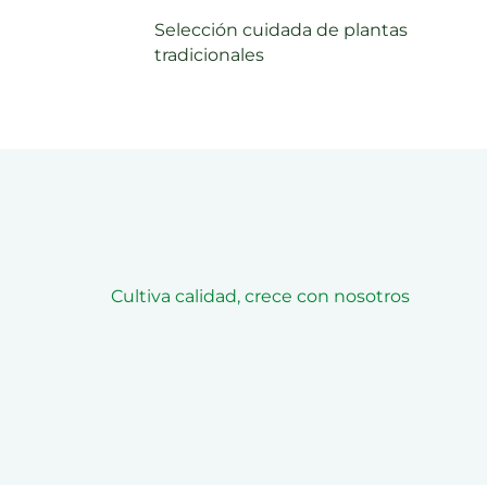
Selección cuidada de plantas
tradicionales
Cultiva calidad, crece con nosotros