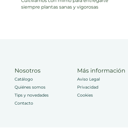
Cultivamos con mimo para entregarte
siempre plantas sanas y vigorosas
Nosotros
Más información
Catálogo
Aviso Legal
Quiénes somos
Privacidad
Tips y novedades
Cookies
Contacto