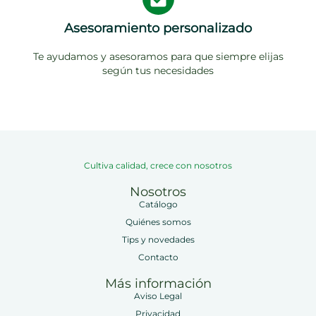
Asesoramiento personalizado
Te ayudamos y asesoramos para que siempre elijas
según tus necesidades
Cultiva calidad, crece con nosotros
Nosotros
Catálogo
Quiénes somos
Tips y novedades
Contacto
Más información
Aviso Legal
Privacidad