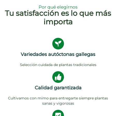
Por qué elegirnos
Tu satisfacción es lo que más
importa
Variedades autóctonas gallegas
Selección cuidada de plantas tradicionales
Calidad garantizada
Cultivamos con mimo para entregarte siempre plantas
sanas y vigorosas