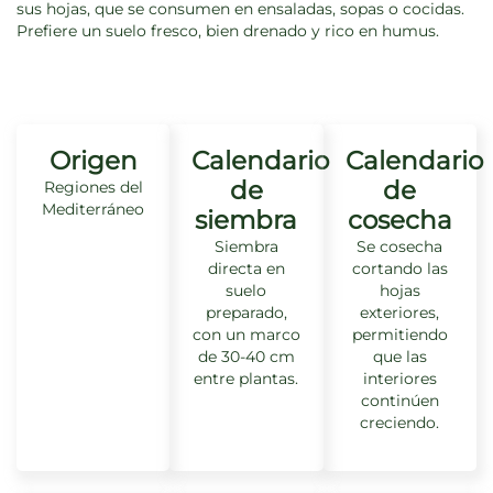
sus hojas, que se consumen en ensaladas, sopas o cocidas.
Prefiere un suelo fresco, bien drenado y rico en humus.
Origen
Calendario
Calendario
de
de
Regiones del
Mediterráneo
siembra
cosecha
Siembra
Se cosecha
directa en
cortando las
suelo
hojas
preparado,
exteriores,
con un marco
permitiendo
de 30-40 cm
que las
entre plantas.
interiores
continúen
creciendo.