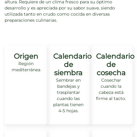
altura. Requiere de un clima fresco para su óptimo
desarrollo y es apreciada por su sabor suave, siendo
utilizada tanto en crudo como cocida en diversas
preparaciones culinarias.
Origen
Calendario
Calendario
de
de
Región
mediterránea
siembra
cosecha
Sembrar en
Cosechar
bandejas y
cuando la
trasplantar
cabeza está
cuando las
firme al tacto.
plantas tienen
4-5 hojas.