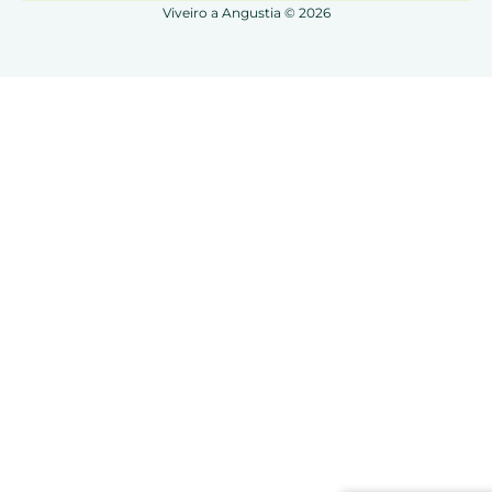
Viveiro a Angustia © 2026