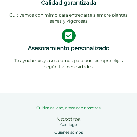
Calidad garantizada
Cultivamos con mimo para entregarte siempre plantas
sanas y vigorosas
Asesoramiento personalizado
Te ayudamos y asesoramos para que siempre elijas
según tus necesidades
Cultiva calidad, crece con nosotros
Nosotros
Catálogo
Quiénes somos