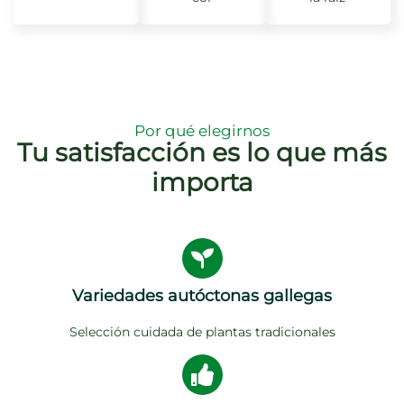
Por qué elegirnos
Tu satisfacción es lo que más
importa
Variedades autóctonas gallegas
Selección cuidada de plantas tradicionales