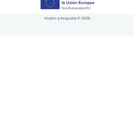
Viveiro a Angustia © 2026