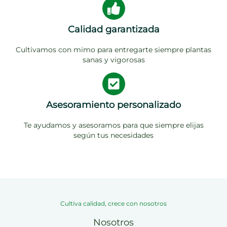
Calidad garantizada
Cultivamos con mimo para entregarte siempre plantas
sanas y vigorosas
Asesoramiento personalizado
Te ayudamos y asesoramos para que siempre elijas
según tus necesidades
Cultiva calidad, crece con nosotros
Nosotros