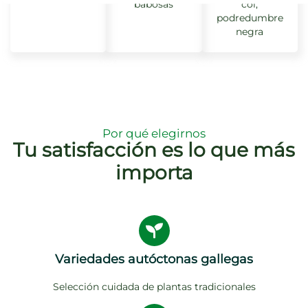
babosas
col,
podredumbre
negra
Por qué elegirnos
Tu satisfacción es lo que más
importa
Variedades autóctonas gallegas
Selección cuidada de plantas tradicionales