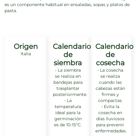
es un componente habitual en ensaladas, sopas y platos de
pasta.
Origen
Calendario
Calendario
de
de
Italia
siembra
cosecha
• La siembra
• La cosecha
se realiza en
se realiza
bandejas para
cuando las
trasplantar
cabezas están
posteriormente.
firmes y
• La
compactas.
temperatura
• Evita la
ideal para la
cosecha en
germinación
días lluviosos
es de 10-15°C.
para prevenir
enfermedades.