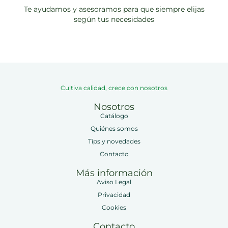
Te ayudamos y asesoramos para que siempre elijas
según tus necesidades
Cultiva calidad, crece con nosotros
Nosotros
Catálogo
Quiénes somos
Tips y novedades
Contacto
Más información
Aviso Legal
Privacidad
Cookies
Contacto