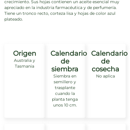
crecimiento. Sus hojas contienen un aceite esencial muy
apreciado en la industria farmacéutica y de perfumería.
Tiene un tronco recto, corteza lisa y hojas de color azul
plateado.
Origen
Calendario
Calendario
de
de
Australia y
Tasmania
siembra
cosecha
Siembra en
No aplica
semillero y
trasplante
cuando la
planta tenga
unos 10 cm.