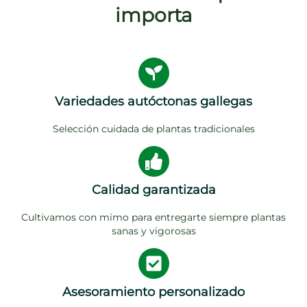
importa
Variedades autóctonas gallegas
Selección cuidada de plantas tradicionales
Calidad garantizada
Cultivamos con mimo para entregarte siempre plantas
sanas y vigorosas
Asesoramiento personalizado