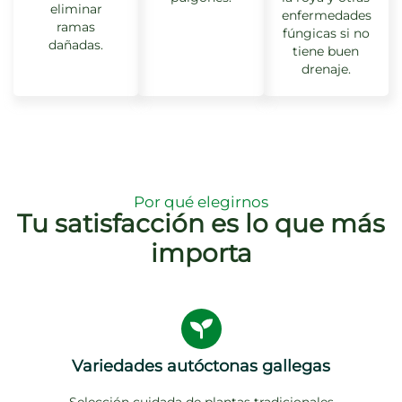
eliminar
enfermedades
ramas
fúngicas si no
dañadas.
tiene buen
drenaje.
Por qué elegirnos
Tu satisfacción es lo que más
importa
Variedades autóctonas gallegas