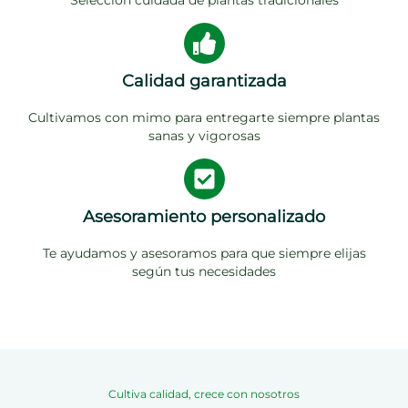
Selección cuidada de plantas tradicionales
Calidad garantizada
Cultivamos con mimo para entregarte siempre plantas
sanas y vigorosas
Asesoramiento personalizado
Te ayudamos y asesoramos para que siempre elijas
según tus necesidades
Cultiva calidad, crece con nosotros