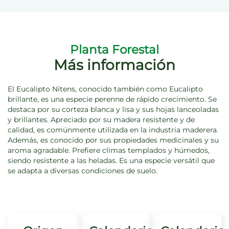
Planta Forestal
Más información
El Eucalipto Nitens, conocido también como Eucalipto
brillante, es una especie perenne de rápido crecimiento. Se
destaca por su corteza blanca y lisa y sus hojas lanceoladas
y brillantes. Apreciado por su madera resistente y de
calidad, es comúnmente utilizada en la industria maderera.
Además, es conocido por sus propiedades medicinales y su
aroma agradable. Prefiere climas templados y húmedos,
siendo resistente a las heladas. Es una especie versátil que
se adapta a diversas condiciones de suelo.