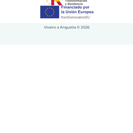
Viveiro a Angustia © 2026