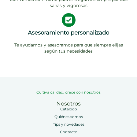
sanas y vigorosas
Asesoramiento personalizado
Te ayudamos y asesoramos para que siempre elijas
según tus necesidades
Cultiva calidad, crece con nosotros
Nosotros
Catálogo
Quiénes somos
Tips y novedades
Contacto