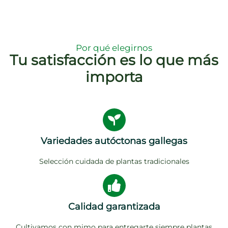
Por qué elegirnos
Tu satisfacción es lo que más
importa
Variedades autóctonas gallegas
Selección cuidada de plantas tradicionales
Calidad garantizada
Cultivamos con mimo para entregarte siempre plantas