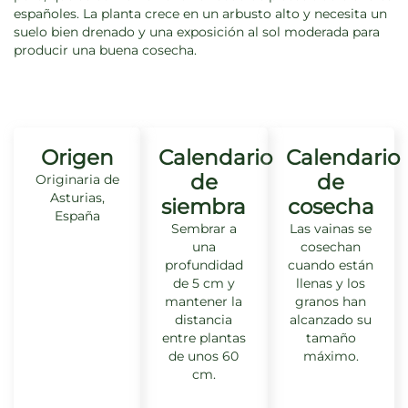
españoles. La planta crece en un arbusto alto y necesita un
suelo bien drenado y una exposición al sol moderada para
producir una buena cosecha.
Origen
Calendario
Calendario
de
de
Originaria de
Asturias,
siembra
cosecha
España
Sembrar a
Las vainas se
una
cosechan
profundidad
cuando están
de 5 cm y
llenas y los
mantener la
granos han
distancia
alcanzado su
entre plantas
tamaño
de unos 60
máximo.
cm.