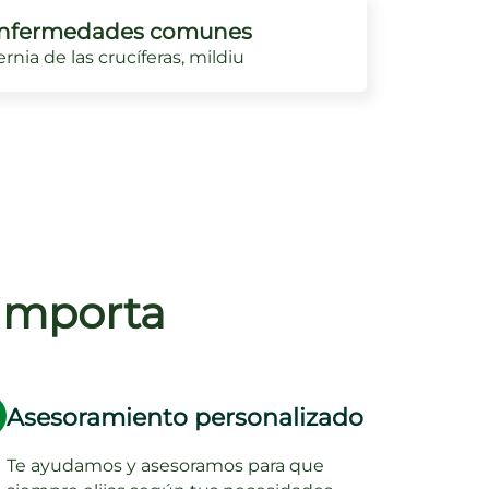
nfermedades comunes
rnia de las crucíferas, mildiu
 importa
Asesoramiento personalizado
Te ayudamos y asesoramos para que