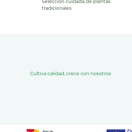
Selección cuidada de plantas
tradicionales
Cultiva calidad, crece con nosotros