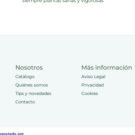
siempre plantas sanas y vigorosas
Nosotros
Más información
Catálogo
Aviso Legal
Quiénes somos
Privacidad
Tips y novedades
Cookies
Contacto