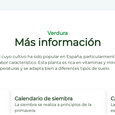
Verdura
Más información
 cuyo cultivo ha sido popular en España, particularmente 
bor característico. Esta planta es rica en vitaminas y mi
mperaturas y se adapta bien a diferentes tipos de suelo.
Calendario de siembra
C
La siembra se realiza a principios de la
La
primavera.
es