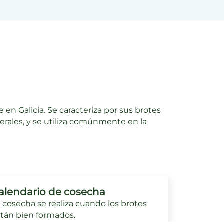
en Galicia. Se caracteriza por sus brotes
nerales, y se utiliza comúnmente en la
alendario de cosecha
 cosecha se realiza cuando los brotes
tán bien formados.