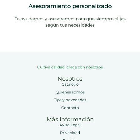
Asesoramiento personalizado
Te ayudamos y asesoramos para que siempre elijas
según tus necesidades
Cultiva calidad, crece con nosotros
Nosotros
Catálogo
Quiénes somos
Tips y novedades
Contacto
Más información
Aviso Legal
Privacidad