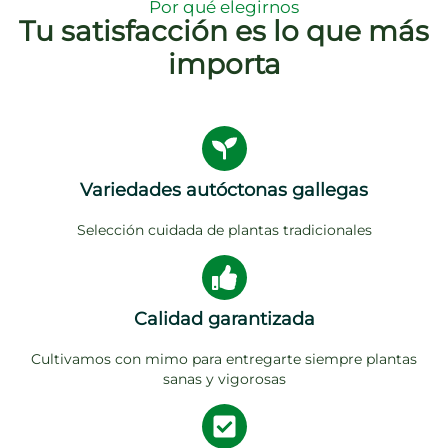
Por qué elegirnos
Tu satisfacción es lo que más
importa
Variedades autóctonas gallegas
Selección cuidada de plantas tradicionales
Calidad garantizada
Cultivamos con mimo para entregarte siempre plantas
sanas y vigorosas