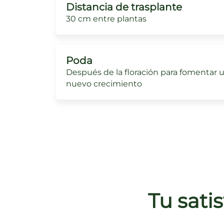
Distancia de trasplante
30 cm entre plantas
Poda
Después de la floración para fomentar 
nuevo crecimiento
Tu sati