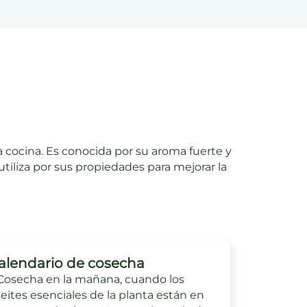
 cocina. Es conocida por su aroma fuerte y
utiliza por sus propiedades para mejorar la
alendario de cosecha
Cosecha en la mañana, cuando los
eites esenciales de la planta están en