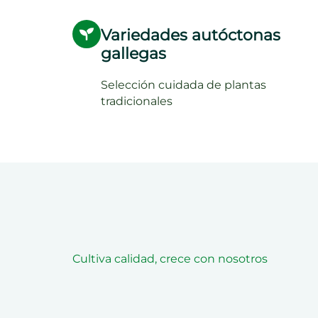
Variedades autóctonas
gallegas
Selección cuidada de plantas
tradicionales
Cultiva calidad, crece con nosotros