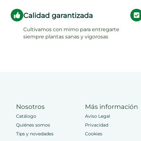
Calidad garantizada
Cultivamos con mimo para entregarte
siempre plantas sanas y vigorosas
Nosotros
Más información
Catálogo
Aviso Legal
Quiénes somos
Privacidad
Tips y novedades
Cookies