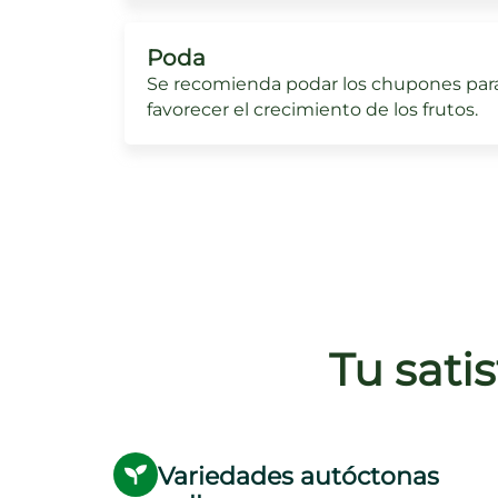
Poda
Se recomienda podar los chupones par
favorecer el crecimiento de los frutos.
Tu sati
Variedades autóctonas