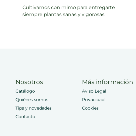
Cultivamos con mimo para entregarte
siempre plantas sanas y vigorosas
Nosotros
Más información
Catálogo
Aviso Legal
Quiénes somos
Privacidad
Tips y novedades
Cookies
Contacto