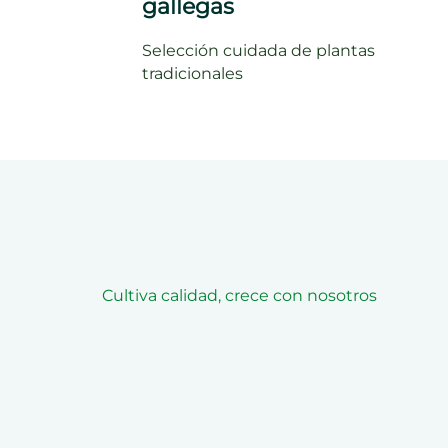
gallegas
Selección cuidada de plantas
tradicionales
Cultiva calidad, crece con nosotros