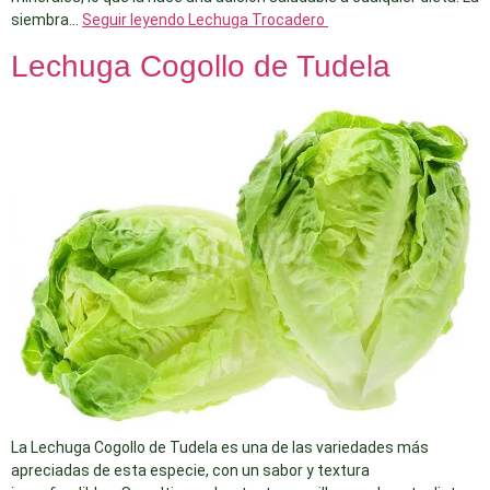
siembra…
Seguir leyendo
Lechuga Trocadero
Lechuga Cogollo de Tudela
La Lechuga Cogollo de Tudela es una de las variedades más
apreciadas de esta especie, con un sabor y textura