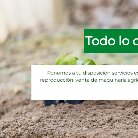
Todo lo 
Ponemos a tu disposición servicios e
reproducción, venta de maquinaria agríco