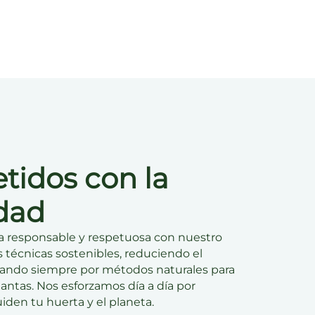
idos con la
idad
a responsable y respetuosa con nuestro
s técnicas sostenibles, reduciendo el
ando siempre por métodos naturales para
lantas. Nos esforzamos día a día por
iden tu huerta y el planeta.