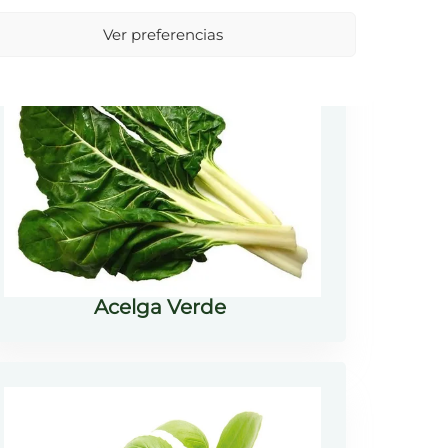
Ver preferencias
Acelga Verde