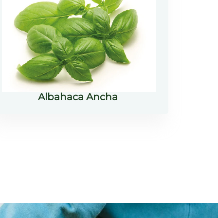
Albahaca Ancha