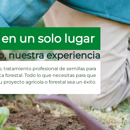
 en un solo lugar
o, nuestra experiencia
 tratamiento profesional de semillas para
a forestal. Todo lo que necesitas para que
u proyecto agrícola o forestal sea un éxito.