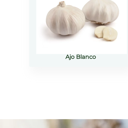
Ajo Blanco