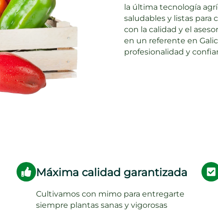
la última tecnología agr
saludables y listas para 
con la calidad y el ase
en un referente en Galic
profesionalidad y confia
Máxima calidad garantizada
Cultivamos con mimo para entregarte
siempre plantas sanas y vigorosas