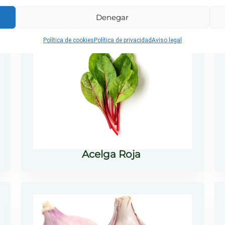
Denegar
Política de cookies
Política de privacidad
Aviso legal
Acelga Roja