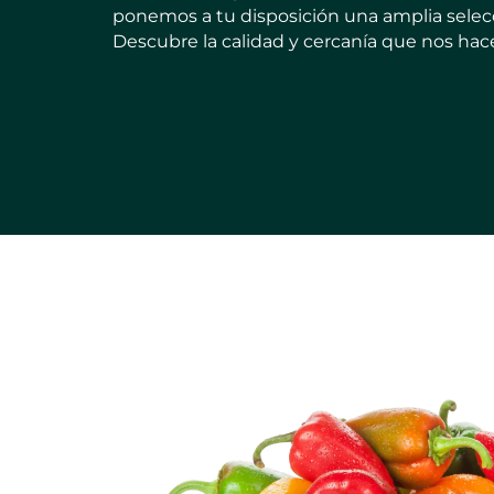
ponemos a tu disposición una amplia selecció
Descubre la calidad y cercanía que nos hac