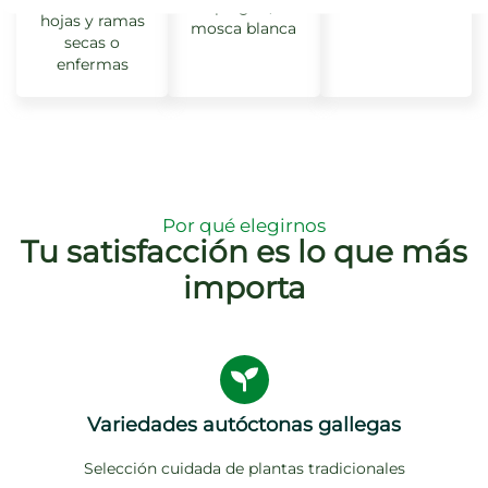
pulgón,
hojas y ramas
mosca blanca
secas o
enfermas
Por qué elegirnos
Tu satisfacción es lo que más
importa
Variedades autóctonas gallegas
Selección cuidada de plantas tradicionales