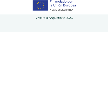
Viveiro a Angustia © 2026