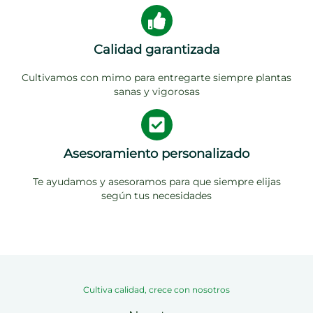
Calidad garantizada
Cultivamos con mimo para entregarte siempre plantas
sanas y vigorosas
Asesoramiento personalizado
Te ayudamos y asesoramos para que siempre elijas
según tus necesidades
Cultiva calidad, crece con nosotros