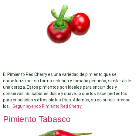
El Pimiento Red Cherry es una variedad de pimiento que se
caracteriza por su forma redonda y tamaño pequeño, similar al de
una cereza. Estos pimientos son ideales para encurtidos y
conservas. Su sabor es dulce y suave, lo que los hace perfectos
para ensaladas y otros platos fríos. Además, su color rojo intenso
los…
Seguir leyendo
Pimiento Red Cherry
Pimiento Tabasco