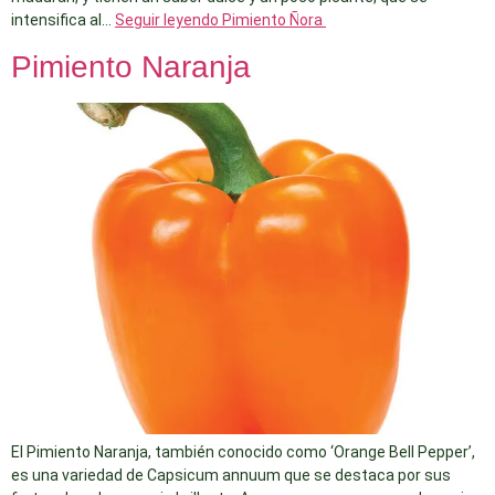
intensifica al…
Seguir leyendo
Pimiento Ñora
Pimiento Naranja
El Pimiento Naranja, también conocido como ‘Orange Bell Pepper’,
es una variedad de Capsicum annuum que se destaca por sus