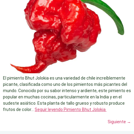
El pimiento Bhut Jolokia es una variedad de chile increíblemente
picante, clasificada como uno de los pimientos más picantes del
mundo. Conocido por su sabor intenso y ardiente, este pimiento es
popular en muchas cocinas, particularmente en la India y en el
sudeste asiático. Esta planta de tallo grueso y robusto produce
frutos de color…
Seguir leyendo
Pimiento Bhut Jolokia
Siguiente
→