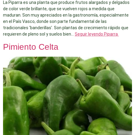
La Piparra es una planta que produce frutos alargados y delgados
de color verde brillante, que se vuelven rojos a medida que
maduran. Son muy apreciados en la gastronomía, especialmente
en el País Vasco, donde son parte fundamental de las
tradicionales ‘banderillas’. Son plantas de crecimiento rápido que
requieren de pleno sol y suelos bien…
Seguir leyendo
Piparra
Pimiento Celta