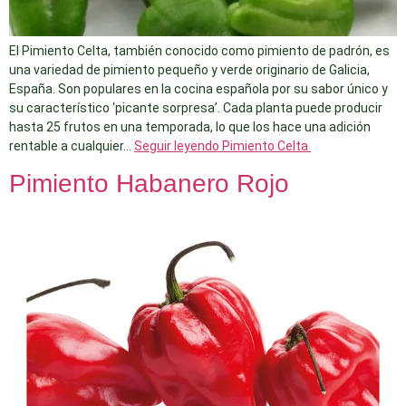
El Pimiento Celta, también conocido como pimiento de padrón, es
una variedad de pimiento pequeño y verde originario de Galicia,
España. Son populares en la cocina española por su sabor único y
su característico ‘picante sorpresa’. Cada planta puede producir
hasta 25 frutos en una temporada, lo que los hace una adición
rentable a cualquier…
Seguir leyendo
Pimiento Celta
Pimiento Habanero Rojo