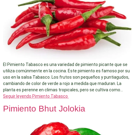
El Pimiento Tabasco es una variedad de pimiento picante que se
utiliza comúnmente en la cocina. Este pimiento es famoso por su
uso en la salsa Tabasco. Los frutos son pequeños y puntiagudos,
cambiando de color de verde a rojo a medida que maduran. La
planta es perenne en climas tropicales, pero se cultiva como…
Seguir leyendo
Pimiento Tabasco
Pimiento Bhut Jolokia