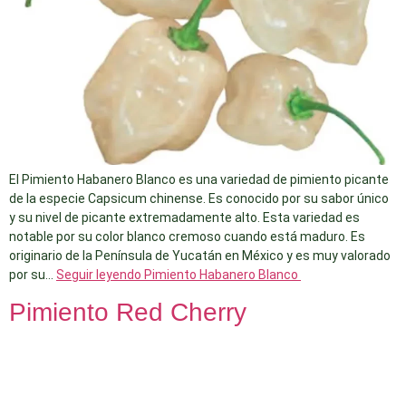
El Pimiento Habanero Blanco es una variedad de pimiento picante
de la especie Capsicum chinense. Es conocido por su sabor único
y su nivel de picante extremadamente alto. Esta variedad es
notable por su color blanco cremoso cuando está maduro. Es
originario de la Península de Yucatán en México y es muy valorado
por su…
Seguir leyendo
Pimiento Habanero Blanco
Pimiento Red Cherry