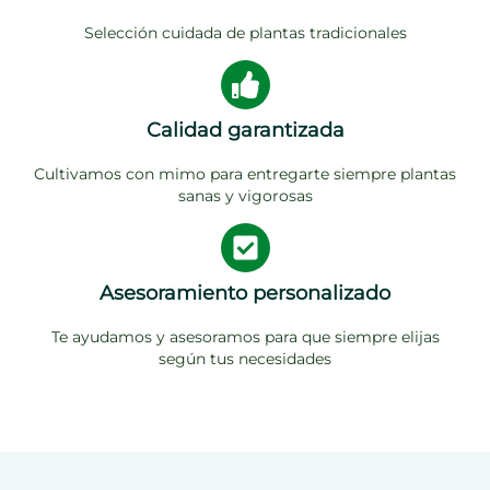
Selección cuidada de plantas tradicionales
Calidad garantizada
Cultivamos con mimo para entregarte siempre plantas
sanas y vigorosas
Asesoramiento personalizado
Te ayudamos y asesoramos para que siempre elijas
según tus necesidades