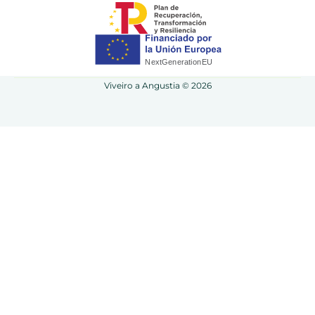
Viveiro a Angustia © 2026