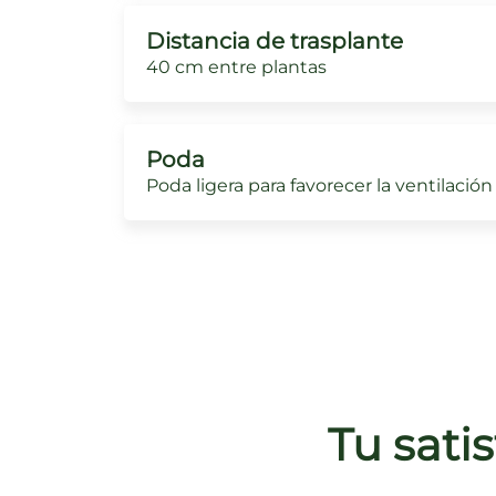
Distancia de trasplante
40 cm entre plantas
Poda
Poda ligera para favorecer la ventilación
Tu sati