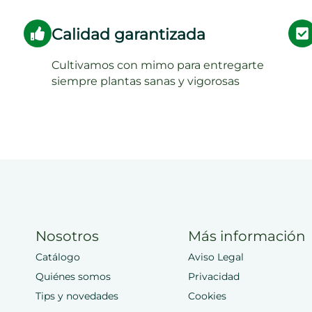
Calidad garantizada
Cultivamos con mimo para entregarte
siempre plantas sanas y vigorosas
Nosotros
Más información
Catálogo
Aviso Legal
Quiénes somos
Privacidad
Tips y novedades
Cookies