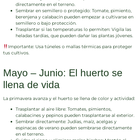
directamente en el terreno.
Sembrar en semillero o protegido:
Tomate, pimiento,
berenjena y calabacín pueden empezar a cultivarse en
semillero o bajo protección.
Trasplantar si las temperaturas lo permiten:
Vigila las
heladas tardías, que pueden dañar las plantas jóvenes.
Importante:
Usa túneles o mallas térmicas para proteger
tus cultivos.
Mayo – Junio: El huerto se
llena de vida
La primavera avanza y el huerto se llena de color y actividad:
Trasplantar al aire libre:
Tomates, pimientos,
calabacines y pepinos pueden trasplantarse al exterior.
Sembrar directamente:
Judías, maíz, acelgas y
espinacas de verano pueden sembrarse directamente
en el terreno.