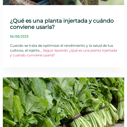
¿Qué es una planta injertada y cuándo
conviene usarla?
06/08/2025
Cuando se trata de optimizar el rendimiento y la salud de tus
cultivos, el injerto…
Seguir leyendo
¿Qué es una planta injertada
y cuándo conviene usarla?