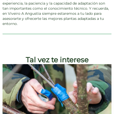
experiencia, la paciencia y la capacidad de adaptación son
tan importantes como el conocimiento técnico. Y recuerda,
en Viveiro A Angustia siempre estaremos a tu lado para
asesorarte y ofrecerte las mejores plantas adaptadas a tu
entorno.
Tal vez te interese