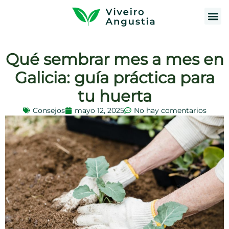
Qué sembrar mes a mes en
Galicia: guía práctica para
tu huerta
Consejos
mayo 12, 2025
No hay comentarios