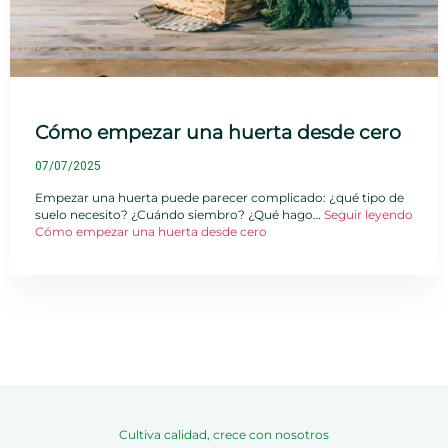
Cómo empezar una huerta desde cero
07/07/2025
Empezar una huerta puede parecer complicado: ¿qué tipo de
suelo necesito? ¿Cuándo siembro? ¿Qué hago…
Seguir leyendo
Cómo empezar una huerta desde cero
Cultiva calidad, crece con nosotros