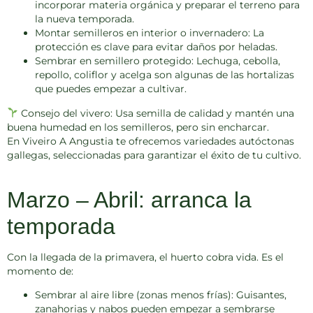
incorporar materia orgánica y preparar el terreno para
la nueva temporada.
Montar semilleros en interior o invernadero:
La
protección es clave para evitar daños por heladas.
Sembrar en semillero protegido:
Lechuga, cebolla,
repollo, coliflor y acelga son algunas de las hortalizas
que puedes empezar a cultivar.
Consejo del vivero:
Usa semilla de calidad y mantén una
buena humedad en los semilleros, pero sin encharcar.
En
Viveiro A Angustia
te ofrecemos variedades autóctonas
gallegas, seleccionadas para garantizar el éxito de tu cultivo.
Marzo – Abril: arranca la
temporada
Con la llegada de la primavera, el huerto cobra vida. Es el
momento de:
Sembrar al aire libre (zonas menos frías):
Guisantes,
zanahorias y nabos pueden empezar a sembrarse