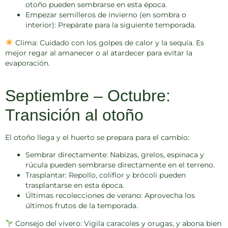
otoño pueden sembrarse en esta época.
Empezar semilleros de invierno (en sombra o
interior):
Prepárate para la siguiente temporada.
Clima:
Cuidado con los golpes de calor y la sequía. Es
mejor regar al amanecer o al atardecer para evitar la
evaporación.
Septiembre – Octubre:
Transición al otoño
El otoño llega y el huerto se prepara para el cambio:
Sembrar directamente:
Nabizas, grelos, espinaca y
rúcula pueden sembrarse directamente en el terreno.
Trasplantar:
Repollo, coliflor y brócoli pueden
trasplantarse en esta época.
Últimas recolecciones de verano:
Aprovecha los
últimos frutos de la temporada.
Consejo del vivero:
Vigila caracoles y orugas, y abona bien