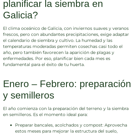
planificar la siembra en
Galicia?
El
clima oceánico
de Galicia, con inviernos suaves y veranos
frescos, pero con abundantes precipitaciones, exige adaptar
el calendario de siembra y cultivo. La humedad y las
temperaturas moderadas permiten cosechas casi todo el
año, pero también favorecen la aparición de plagas y
enfermedades. Por eso, planificar bien cada mes es
fundamental para el éxito de tu huerta.
Enero – Febrero: preparación
y semilleros
El año comienza con la
preparación del terreno
y la siembra
en semilleros. Es el momento ideal para:
Preparar bancales, acolchados y compost:
Aprovecha
estos meses para mejorar la estructura del suelo,